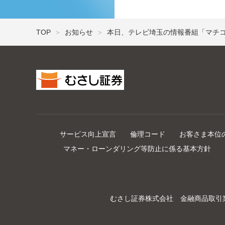
TOP
お知らせ
本日、テレビ埼玉の情報番組「マチ
サービス向上宣言
倫理コード
お客さま本位
マネー・ローンダリング等防止に係る基本方針
むさし証券株式会社 金融商品取