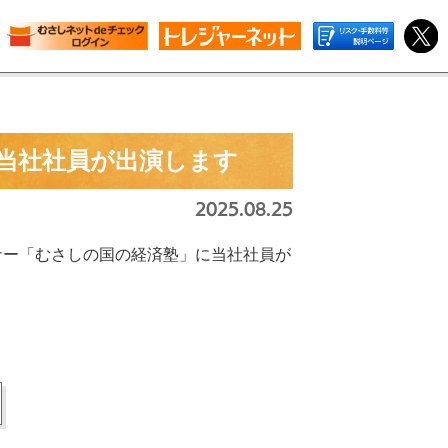
当社社員が出演します
2025.08.25
ナー「むさしの国の経済塾」に当社社員が