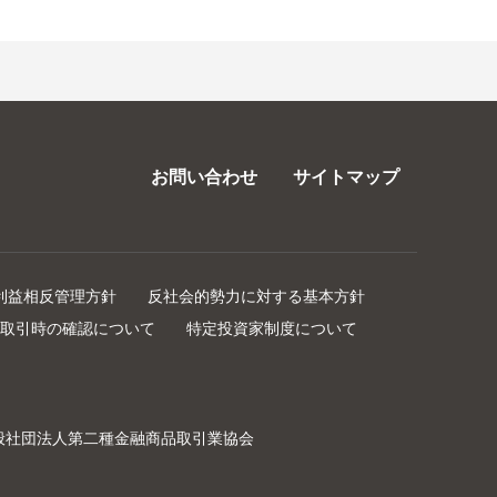
お問い合わせ
サイトマップ
利益相反管理方針
反社会的勢力に対する基本方針
取引時の確認について
特定投資家制度について
般社団法人第二種金融商品取引業協会